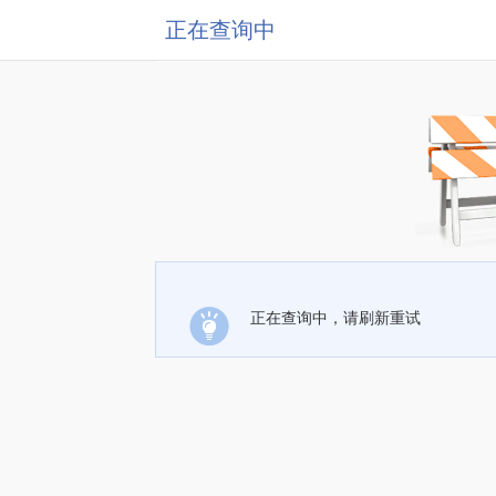
正在查询中
正在查询中，请刷新重试