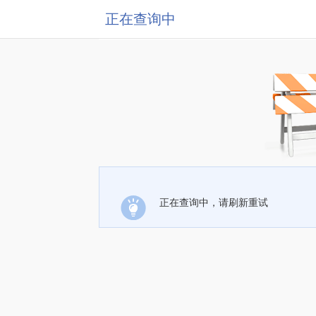
正在查询中
正在查询中，请刷新重试