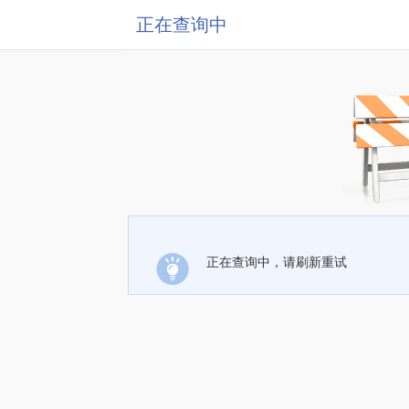
正在查询中
正在查询中，请刷新重试