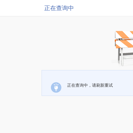
正在查询中
正在查询中，请刷新重试