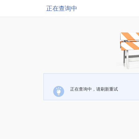
正在查询中
正在查询中，请刷新重试