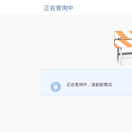
正在查询中
正在查询中，请刷新重试