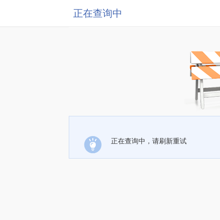
正在查询中
正在查询中，请刷新重试