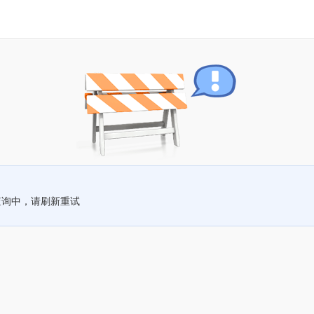
查询中，请刷新重试