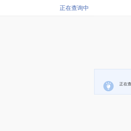
正在查询中
正在