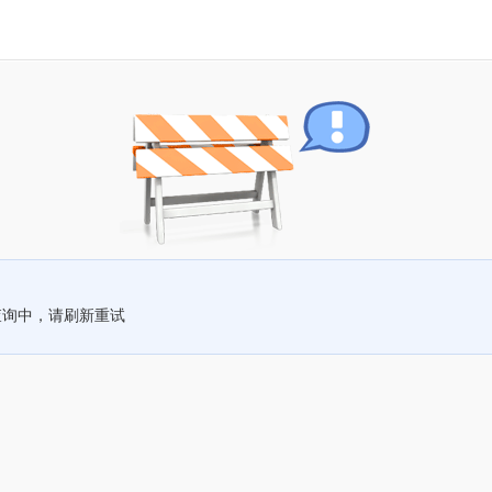
查询中，请刷新重试