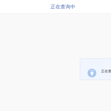
正在查询中
正在