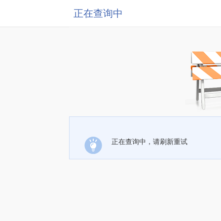
正在查询中
正在查询中，请刷新重试