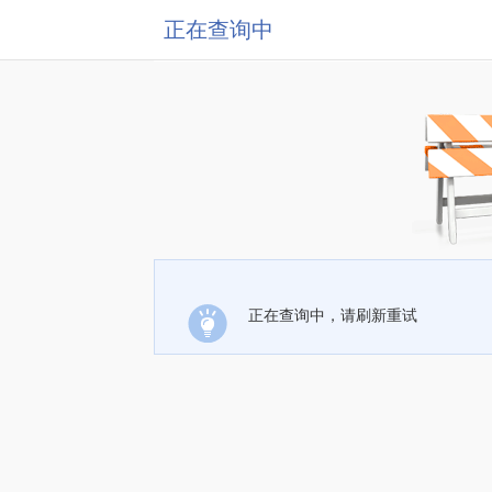
正在查询中
正在查询中，请刷新重试