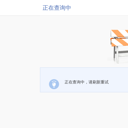
正在查询中
正在查询中，请刷新重试