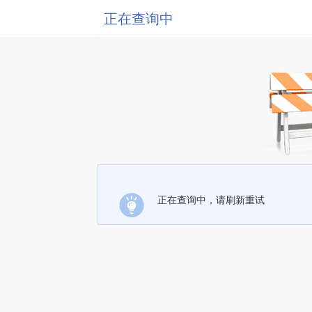
正在查询中
正在查询中，请刷新重试