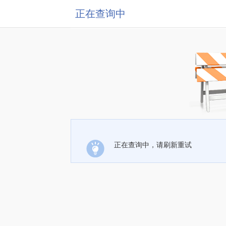
正在查询中
正在查询中，请刷新重试